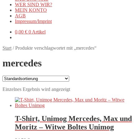
WER SIND WIR?
MEIN KONTO
AGB
Impressum/Imprint
0,00
€
0 Artikel
Start
/
Produkte verschlagwortet mit „mercedes“
mercedes
Einzelnes Ergebnis wird angezeigt
T-Shirt, Unimog Mercedes, Max und
Moritz – Witwe Boltes Unimog