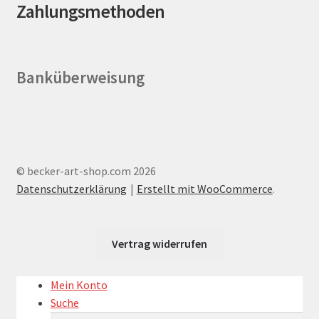
Zahlungsmethoden
werden
Banküberweisung
© becker-art-shop.com 2026
Datenschutzerklärung
Erstellt mit WooCommerce
.
Vertrag widerrufen
Mein Konto
Suche