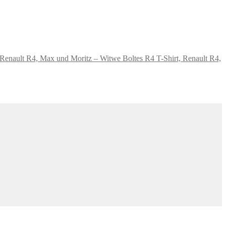
T-Shirt, Renault R4,