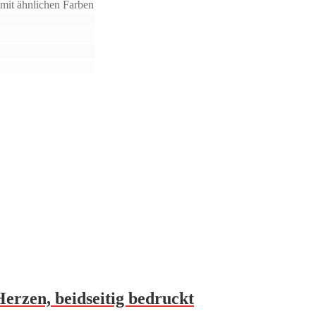
mit ähnlichen Farben
Herzen, beidseitig bedruckt