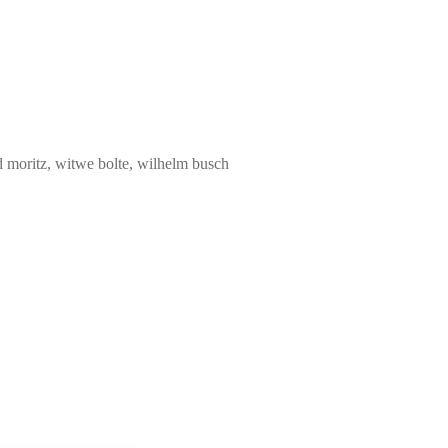
nd moritz, witwe bolte, wilhelm busch