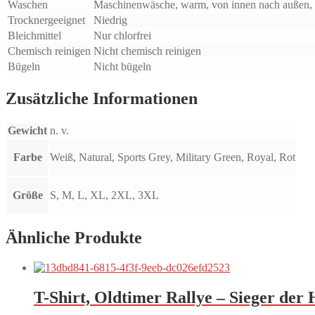
Waschen
Maschinenwäsche, warm, von innen nach außen, 
Trocknergeeignet
Niedrig
Bleichmittel
Nur chlorfrei
Chemisch reinigen
Nicht chemisch reinigen
Bügeln
Nicht bügeln
Zusätzliche Informationen
Gewicht
n. v.
Farbe
Weiß, Natural, Sports Grey, Military Green, Royal, Rot
Größe
S, M, L, XL, 2XL, 3XL
Ähnliche Produkte
T-Shirt, Oldtimer Rallye – Sieger der 