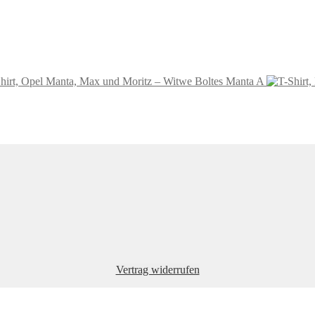
hirt, Opel Manta, Max und Moritz – Witwe Boltes Manta A
Vertrag widerrufen