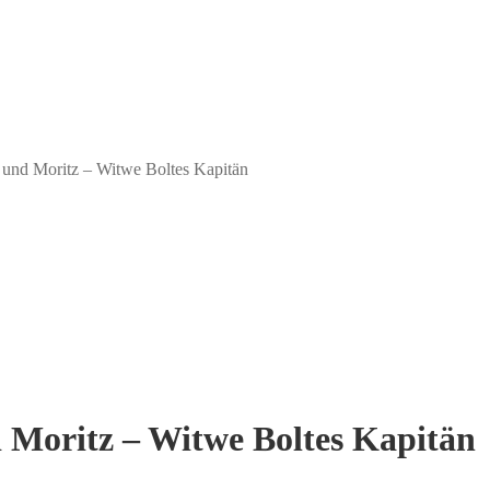
 und Moritz – Witwe Boltes Kapitän
 Moritz – Witwe Boltes Kapitän