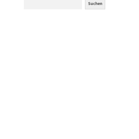
Suchen