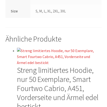
Size
S, M, L, XL, 2XL, 3XL
Ähnliche Produkte
Streng limitiertes Hoodie,
nur 50 Exemplare, Smart
Fourtwo Cabrio, A451,
Vorderseite und Ärmel edel
bestickt