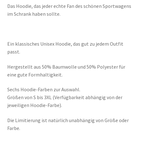
Das Hoodie, das jeder echte Fan des schönen Sportwagens
im Schrank haben sollte.
Ein klassisches Unisex Hoodie, das gut zu jedem Outfit
passt.
Hergestellt aus 50% Baumwolle und 50% Polyester für
eine gute Formhaltigkeit.
Sechs Hoodie-Farben zur Auswahl.
Größen von S bis 3XL (Verfügbarkeit abhängig von der
jeweiligen Hoodie-Farbe).
Die Limitierung ist natürlich unabhängig von Größe oder
Farbe.