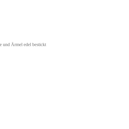
e und Ärmel edel bestickt