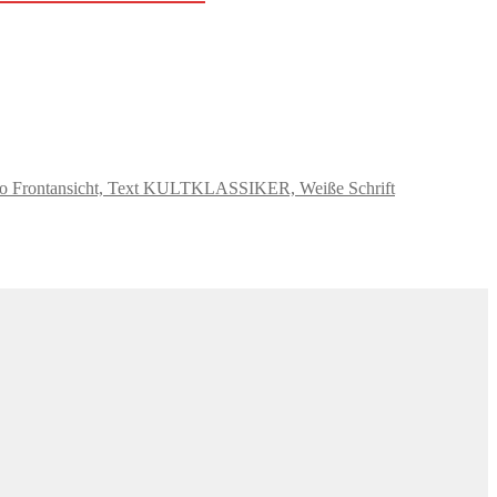
brio Frontansicht, Text KULTKLASSIKER, Weiße Schrift