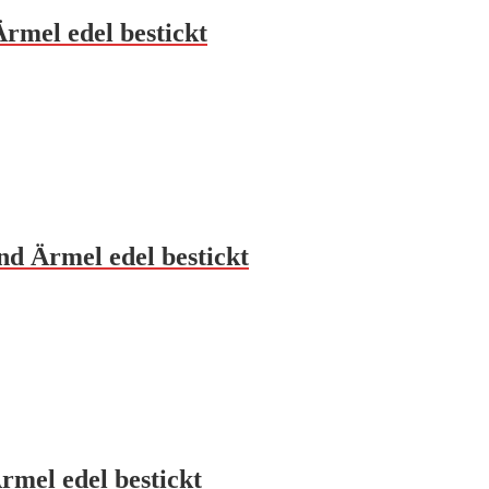
rmel edel bestickt
nd Ärmel edel bestickt
rmel edel bestickt