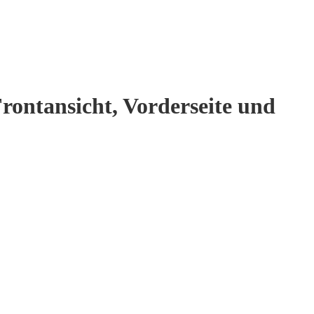
rontansicht, Vorderseite und