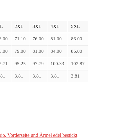
L
2XL
3XL
4XL
5XL
6.00
71.10
76.00
81.00
86.00
6.00
79.00
81.00
84.00
86.00
2.71
95.25
97.79
100.33
102.87
.81
3.81
3.81
3.81
3.81