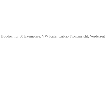
es Hoodie, nur 50 Exemplare, VW Käfer Cabrio Frontansicht, Vorderseit