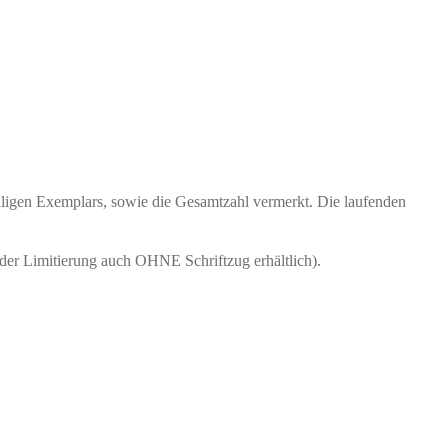
weiligen Exemplars, sowie die Gesamtzahl vermerkt. Die laufenden
der Limitierung auch OHNE Schriftzug erhältlich).