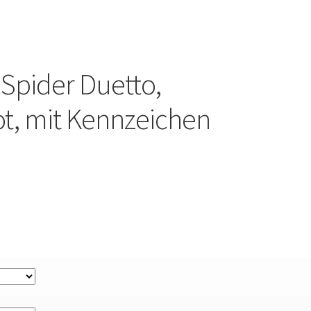
 Spider Duetto,
ot, mit Kennzeichen