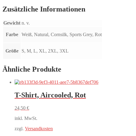
Zusätzliche Informationen
Gewicht
n. v.
Farbe
Weiß, Natural, Cornsilk, Sports Grey, Rot
Größe
S, M, L, XL, 2XL, 3XL
Ähnliche Produkte
T-Shirt, Aircooled, Rot
24,50
€
inkl. MwSt.
zzgl.
Versandkosten