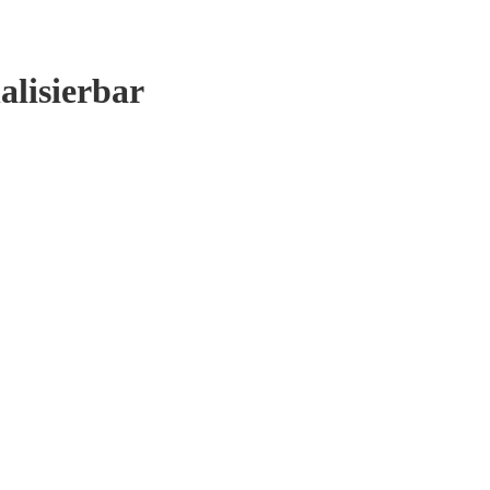
alisierbar