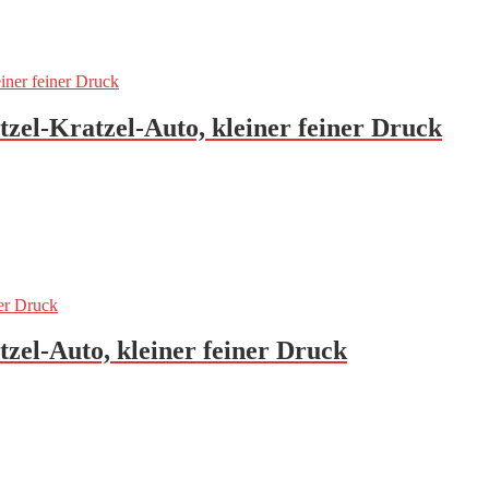
tzel-Kratzel-Auto, kleiner feiner Druck
tzel-Auto, kleiner feiner Druck