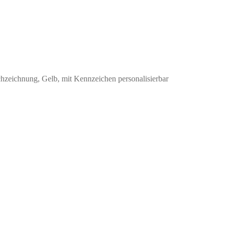
ichzeichnung, Gelb, mit Kennzeichen personalisierbar