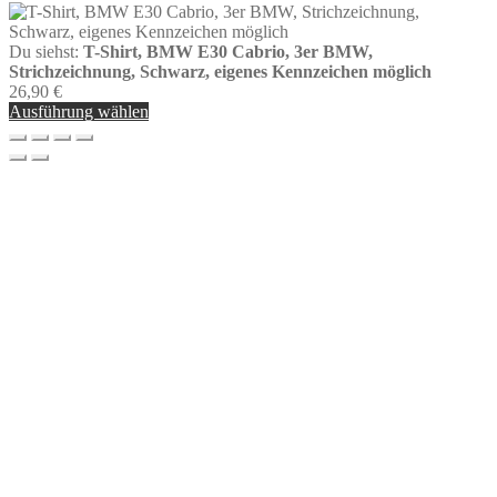
Du siehst:
T-Shirt, BMW E30 Cabrio, 3er BMW,
Strichzeichnung, Schwarz, eigenes Kennzeichen möglich
26,90
€
Ausführung wählen