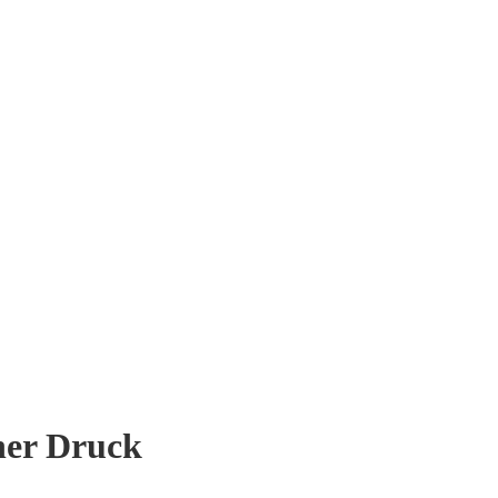
iner Druck