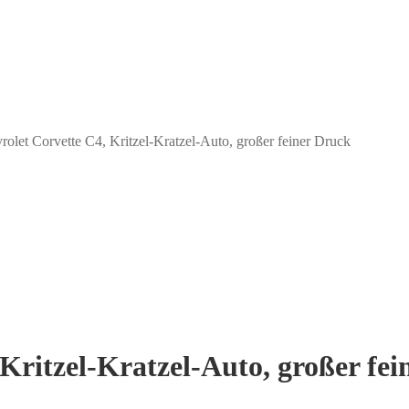
vrolet Corvette C4, Kritzel-Kratzel-Auto, großer feiner Druck
 Kritzel-Kratzel-Auto, großer fe