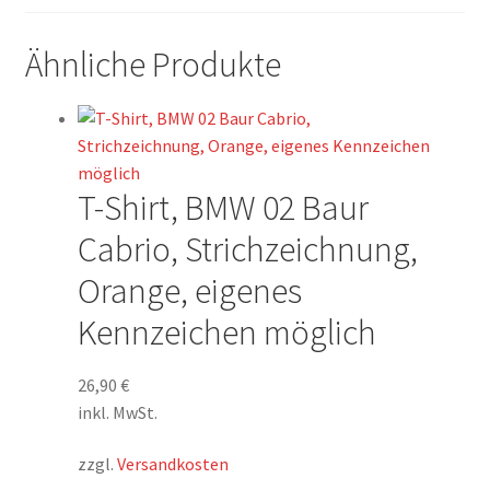
Ähnliche Produkte
T-Shirt, BMW 02 Baur
Cabrio, Strichzeichnung,
Orange, eigenes
Kennzeichen möglich
26,90
€
inkl. MwSt.
zzgl.
Versandkosten