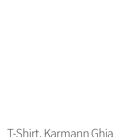
T-Shirt, Karmann Ghia