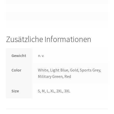
Zusätzliche Informationen
Gewicht
n. v.
Color
White, Light Blue, Gold, Sports Grey,
Military Green, Red
Size
S, M, L, XL, 2XL, 3XL