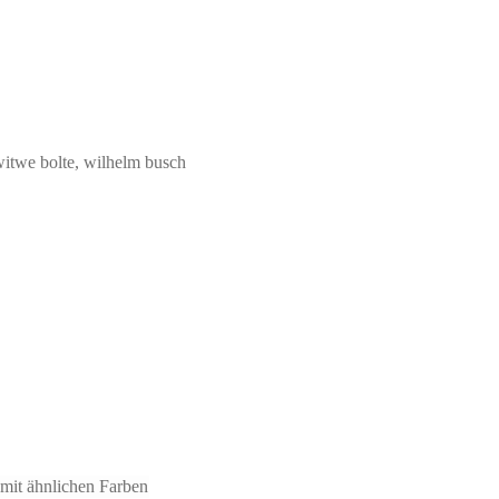
 witwe bolte, wilhelm busch
mit ähnlichen Farben