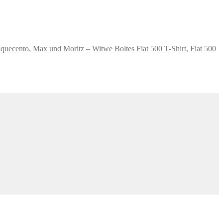
T-Shirt, Fiat 500