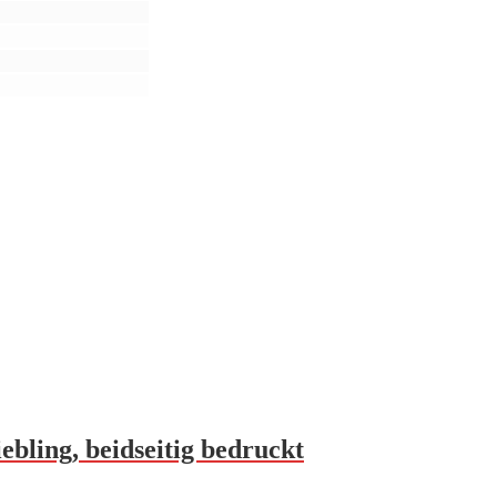
ebling, beidseitig bedruckt