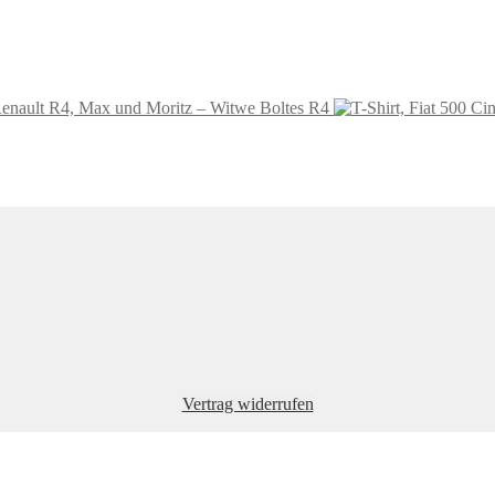
Renault R4, Max und Moritz – Witwe Boltes R4
Vertrag widerrufen