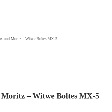
ax und Moritz – Witwe Boltes MX-5
 Moritz – Witwe Boltes MX-5