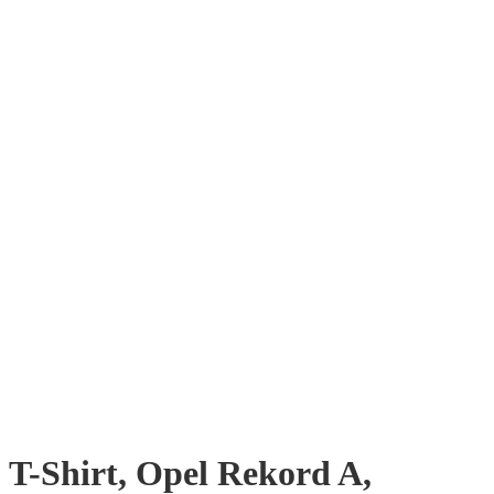
T-Shirt, Opel Rekord A,