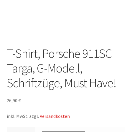
T-Shirt, Porsche 911SC
Targa, G-Modell,
Schriftzüge, Must Have!
26,90
€
inkl. MwSt.
zzgl.
Versandkosten