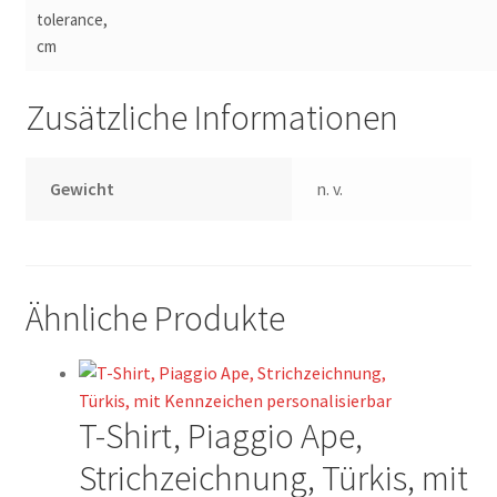
tolerance,
cm
Zusätzliche Informationen
Gewicht
n. v.
Ähnliche Produkte
T-Shirt, Piaggio Ape,
Strichzeichnung, Türkis, mit