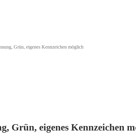
ichnung, Grün, eigenes Kennzeichen möglich
ung, Grün, eigenes Kennzeichen m