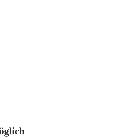
öglich