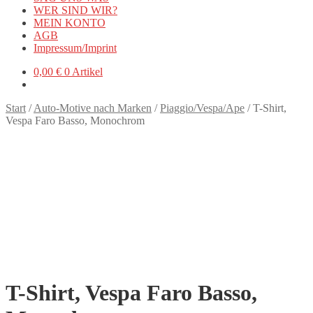
WER SIND WIR?
MEIN KONTO
AGB
Impressum/Imprint
0,00
€
0 Artikel
Start
/
Auto-Motive nach Marken
/
Piaggio/Vespa/Ape
/
T-Shirt,
Vespa Faro Basso, Monochrom
T-Shirt, Vespa Faro Basso,