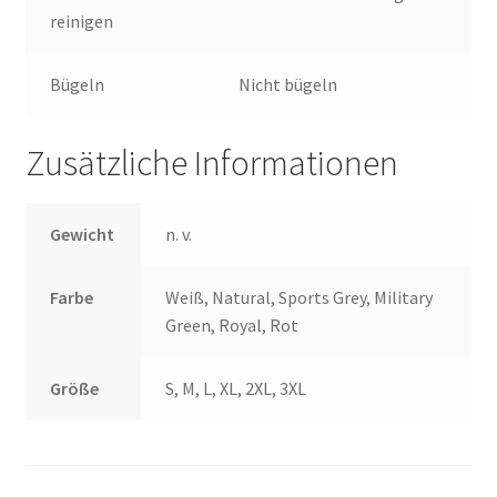
reinigen
Bügeln
Nicht bügeln
Zusätzliche Informationen
Gewicht
n. v.
Farbe
Weiß, Natural, Sports Grey, Military
Green, Royal, Rot
Größe
S, M, L, XL, 2XL, 3XL