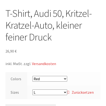
T-Shirt, Audi 50, Kritzel-
Kratzel-Auto, kleiner
feiner Druck
26,90
€
inkl. MwSt.
zzgl.
Versandkosten
Colors
Sizes
Zurücksetzen