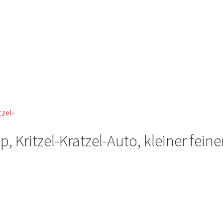
p, Kritzel-Kratzel-Auto, kleiner feine