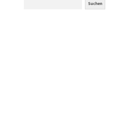
Suchen