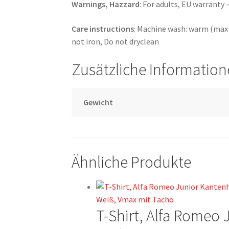
Warnings, Hazzard
: For adults, EU warranty 
Care instructions
: Machine wash: warm (max 
not iron, Do not dryclean
Zusätzliche Informatio
Gewicht
Ähnliche Produkte
T-Shirt, Alfa Romeo