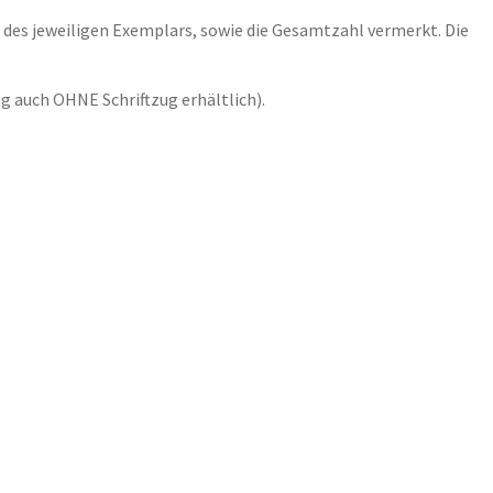
er des jeweiligen Exemplars, sowie die Gesamtzahl vermerkt. Die
ng auch OHNE Schriftzug erhältlich).