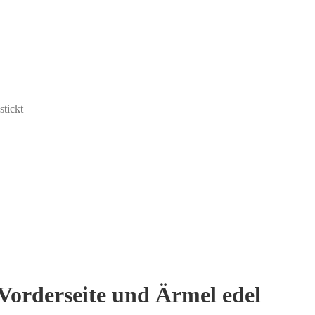
stickt
 Vorderseite und Ärmel edel