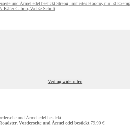
Streng limitiertes Hoodie, nur 50 Exemp
W Käfer Cabrio, Weiße Schrift
Vertrag widerrufen
Roadster, Vorderseite und Ärmel edel bestickt
79,90
€