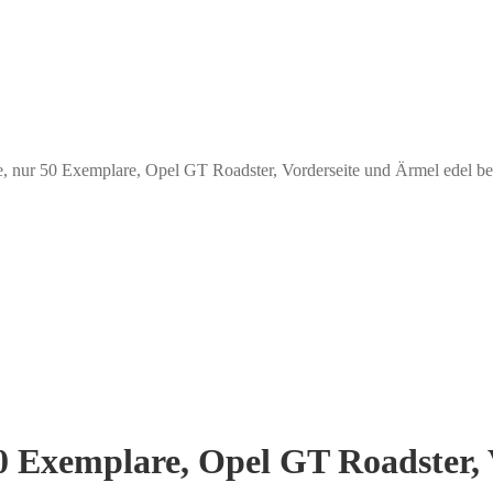
ie, nur 50 Exemplare, Opel GT Roadster, Vorderseite und Ärmel edel be
50 Exemplare, Opel GT Roadster,